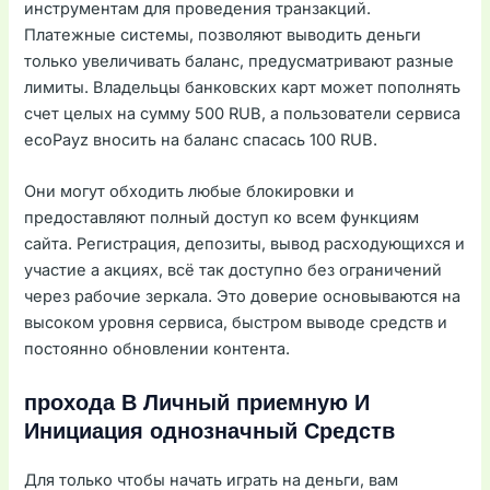
инструментам для проведения транзакций.
Платежные системы, позволяют выводить деньги
только увеличивать баланс, предусматривают разные
лимиты. Владельцы банковских карт может пополнять
счет целых на сумму 500 RUB, а пользователи сервиса
ecoPayz вносить на баланс спасась 100 RUB.
Они могут обходить любые блокировки и
предоставляют полный доступ ко всем функциям
сайта. Регистрация, депозиты, вывод расходующихся и
участие а акциях, всё так доступно без ограничений
через рабочие зеркала. Это доверие основываются на
высоком уровня сервиса, быстром выводе средств и
постоянно обновлении контента.
прохода В Личный приемную И
Инициация однозначный Средств
Для только чтобы начать играть на деньги, вам