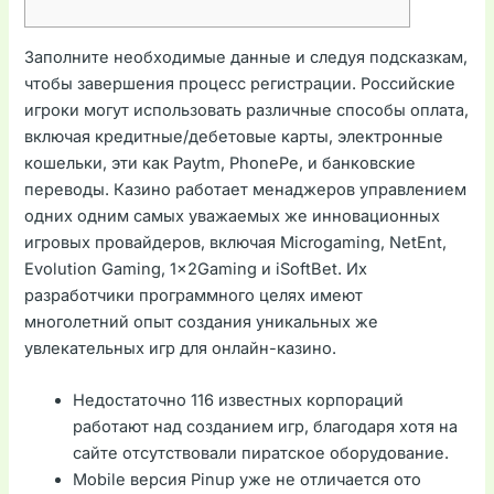
Заполните необходимые данные и следуя подсказкам,
чтобы завершения процесс регистрации. Российские
игроки могут использовать различные способы оплата,
включая кредитные/дебетовые карты, электронные
кошельки, эти как Paytm, PhonePe, и банковские
переводы. Казино работает менаджеров управлением
одних одним самых уважаемых же инновационных
игровых провайдеров, включая Microgaming, NetEnt,
Evolution Gaming, 1x2Gaming и iSoftBet. Их
разработчики программного целях имеют
многолетний опыт создания уникальных же
увлекательных игр для онлайн-казино.
Недостаточно 116 известных корпораций
работают над созданием игр, благодаря хотя на
сайте отсутствовали пиратское оборудование.
Mobile версия Pinup уже не отличается ото