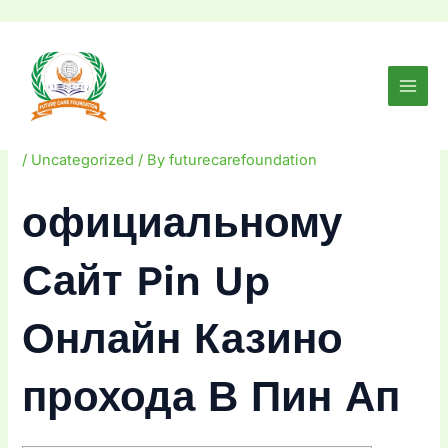
Skip
Post
MAI
Пин Ап Казино: Играть Онлайн
to
navigation
MEN
content
На Официальном Сайте, Вход
же Регистрация
/
Uncategorized
/ By
futurecarefoundation
официальному
Сайт Pin Up
Онлайн Казино
прохода В Пин Ап