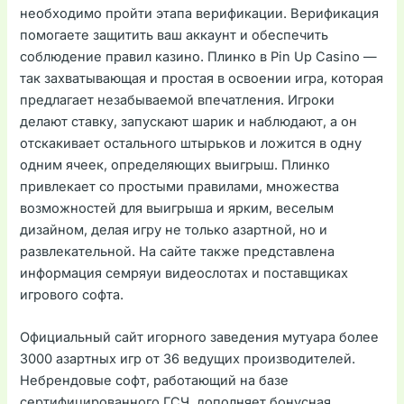
необходимо пройти этапа верификации. Верификация
помогаете защитить ваш аккаунт и обеспечить
соблюдение правил казино. Плинко в Pin Up Casino —
так захватывающая и простая в освоении игра, которая
предлагает незабываемой впечатления. Игроки
делают ставку, запускают шарик и наблюдают, а он
отскакивает остального штырьков и ложится в одну
одним ячеек, определяющих выигрыш. Плинко
привлекает со простыми правилами, множества
возможностей для выигрыша и ярким, веселым
дизайном, делая игру не только азартной, но и
развлекательной. На сайте также представлена
информация семряуи видеослотах и поставщиках
игрового софта.
Официальный сайт игорного заведения мутуара более
3000 азартных игр от 36 ведущих производителей.
Небрендовые софт, работающий на базе
сертифицированного ГСЧ, дополняет бонусная