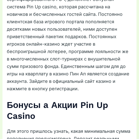
система Pin Up casino, которая рассчитана на
новичков и бесчисленных гостей сайта. Постоянно
клиентская база игрового портала пополняется
десятками новых пользователей, ними доступен
приветственный пакетик подарков. Постоянных
игроков онлайн-казино ждет участие в
беспроигрышной лотерее, программе лояльности же
в многочисленных слот-турнирах с внушительной
сумм призового фонда. Единственным шагом для до
игры на кварплату в казино Пин Ап является создание
аккаунта. Зайдите в официальный сайт казино и
нажмите в кнопку регистрации.
Бонусы а Акции Pin Up
Casino
Для этого пришлось узнать, какая минимальная сумма
пополнения предусмотрена. Депозит реальными