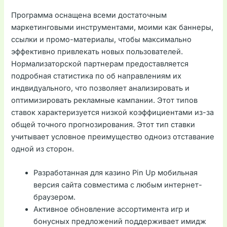
Программа оснащена всеми достаточным
маркетинговыми инструментами, моими как баннеры,
ссылки и промо-материалы, чтобы максимально
эффективно привлекать новых пользователей.
Нормализаторской партнерам предоставляется
подробная статистика по об направлениям их
индвидуального, что позволяет анализировать и
оптимизировать рекламные кампании. Этот типов
ставок характеризуется низкой коэффициентами из-за
общей точного прогнозирования. Этот тип ставки
учитывает условное преимущество одноиз отставание
одной из сторон.
Разработанная для казино Pin Up мобильная
версия сайта совместима с любым интернет-
браузером.
Активное обновление ассортимента игр и
бонусных предложений поддерживает имидж