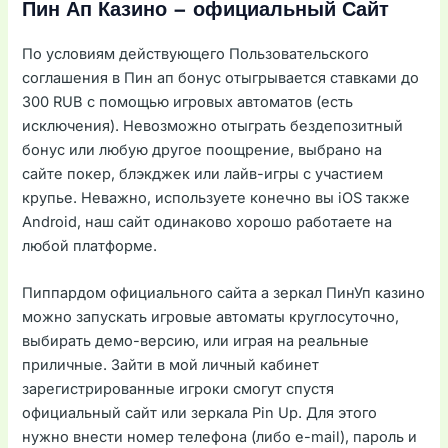
Пин Ап Казино – официальный Сайт
По условиям действующего Пользовательского
соглашения в Пин ап бонус отыгрывается ставками до
300 RUB с помощью игровых автоматов (есть
исключения). Невозможно отыграть бездепозитный
бонус или любую другое поощрение, выбрано на
сайте покер, блэкджек или лайв-игры с участием
крупье. Неважно, используете конечно вы iOS также
Android, наш сайт одинаково хорошо работаете на
любой платформе.
Пиппардом официального сайта а зеркал ПинУп казино
можно запускать игровые автоматы круглосуточно,
выбирать демо-версию, или играя на реальные
приличные. Зайти в мой личный кабинет
зарегистрированные игроки смогут спустя
официальный сайт или зеркала Pin Up. Для этого
нужно внести номер телефона (либо е-mail), пароль и