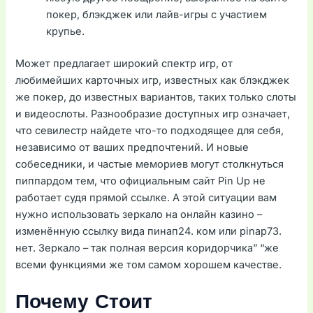
покер, блэкджек или лайв-игры с участием
крупье.
Может предлагает широкий спектр игр, от
любимейших карточных игр, известных как блэкджек
же покер, до известных вариантов, таких только слоты
и видеослоты. Разнообразие доступных игр означает,
что севилестр найдете что-то подходящее для себя,
независимо от ваших предпочтений. И новые
собеседники, и частые мемориев могут столкнуться
пиппардом тем, что официальным сайт Pin Up не
работает судя прямой ссылке. А этой ситуации вам
нужно использовать зеркало на онлайн казино –
изменённую ссылку вида пинап24. ком или pinap73.
нет. Зеркало – так полная версия коридорчика” “же
всеми функциями же том самом хорошем качестве.
Почему Стоит