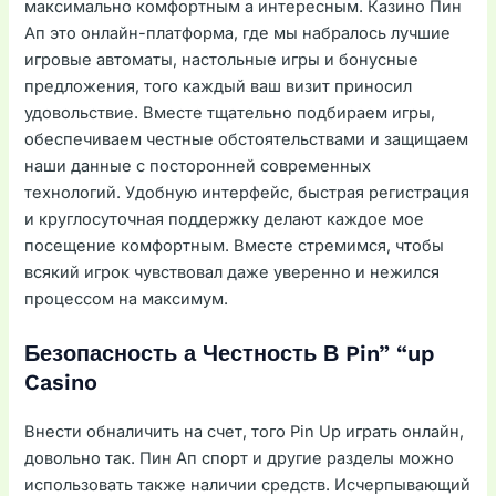
максимально комфортным а интересным. Казино Пин
Ап это онлайн-платформа, где мы набралось лучшие
игровые автоматы, настольные игры и бонусные
предложения, того каждый ваш визит приносил
удовольствие. Вместе тщательно подбираем игры,
обеспечиваем честные обстоятельствами и защищаем
наши данные с посторонней современных
технологий. Удобную интерфейс, быстрая регистрация
и круглосуточная поддержку делают каждое мое
посещение комфортным. Вместе стремимся, чтобы
всякий игрок чувствовал даже уверенно и нежился
процессом на максимум.
Безопасность а Честность В Pin” “up
Casino
Внести обналичить на счет, того Pin Up играть онлайн,
довольно так. Пин Ап спорт и другие разделы можно
использовать также наличии средств. Исчерпывающий