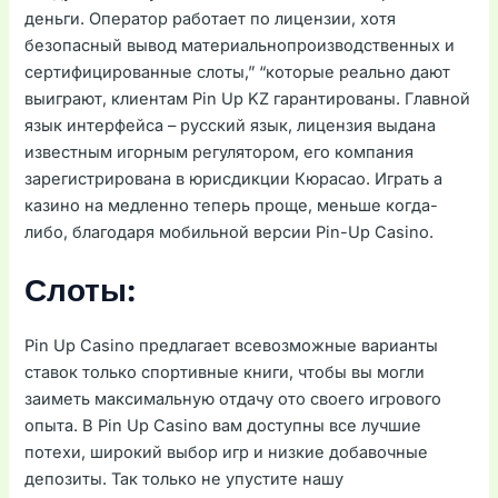
деньги. Оператор работает по лицензии, хотя
безопасный вывод материальнопроизводственных и
сертифицированные слоты,” “которые реально дают
выиграют, клиентам Pin Up KZ гарантированы. Главной
язык интерфейса – русский язык, лицензия выдана
известным игорным регулятором, его компания
зарегистрирована в юрисдикции Кюрасао. Играть а
казино на медленно теперь проще, меньше когда-
либо, благодаря мобильной версии Pin-Up Casino.
Слоты:
Pin Up Casino предлагает всевозможные варианты
ставок только спортивные книги, чтобы вы могли
заиметь максимальную отдачу ото своего игрового
опыта. В Pin Up Casino вам доступны все лучшие
потехи, широкий выбор игр и низкие добавочные
депозиты. Так только не упустите нашу