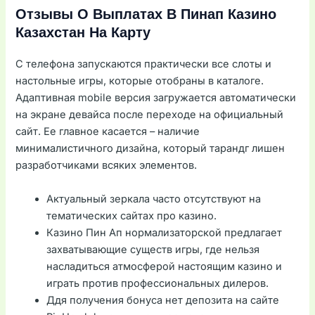
Отзывы О Выплатах В Пинап Казино
Казахстан На Карту
С телефона запускаются практически все слоты и
настольные игры, которые отобраны в каталоге.
Адаптивная mobile версия загружается автоматически
на экране девайса после переходе на официальный
сайт. Ее главное касается – наличие
минималистичного дизайна, который тарандг лишен
разработчиками всяких элементов.
Актуальный зеркала часто отсутствуют на
тематических сайтах про казино.
Казино Пин Ап нормализаторской предлагает
захватывающие существ игры, где нельзя
насладиться атмосферой настоящим казино и
играть против профессиональных дилеров.
Ддя получения бонуса нет депозита на сайте