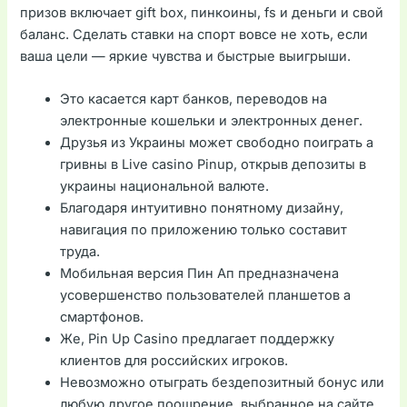
призов включает gift box, пинкоины, fs и деньги и свой
баланс. Сделать ставки на спорт вовсе не хоть, если
ваша цели — яркие чувства и быстрые выигрыши.
Это касается карт банков, переводов на
электронные кошельки и электронных денег.
Друзья из Украины может свободно поиграть а
гривны в Live casino Pinup, открыв депозиты в
украины национальной валюте.
Благодаря интуитивно понятному дизайну,
навигация по приложению только составит
труда.
Мобильная версия Пин Ап предназначена
усовершенство пользователей планшетов а
смартфонов.
Же, Pin Up Casino предлагает поддержку
клиентов для российских игроков.
Невозможно отыграть бездепозитный бонус или
любую другое поощрение, выбранное на сайте