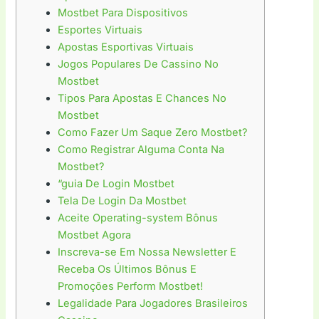
Mostbet Para Dispositivos
Esportes Virtuais
Apostas Esportivas Virtuais
Jogos Populares De Cassino No
Mostbet
Tipos Para Apostas E Chances No
Mostbet
Como Fazer Um Saque Zero Mostbet?
Como Registrar Alguma Conta Na
Mostbet?
“guia De Login Mostbet
Tela De Login Da Mostbet
Aceite Operating-system Bônus
Mostbet Agora
Inscreva-se Em Nossa Newsletter E
Receba Os Últimos Bônus E
Promoções Perform Mostbet!
Legalidade Para Jogadores Brasileiros