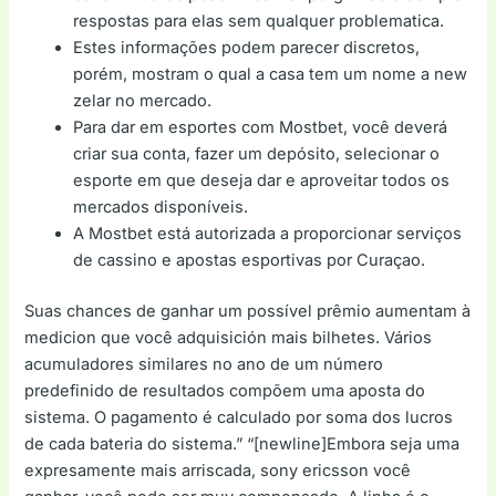
respostas para elas sem qualquer problematica.
Estes informações podem parecer discretos,
porém, mostram o qual a casa tem um nome a new
zelar no mercado.
Para dar em esportes com Mostbet, você deverá
criar sua conta, fazer um depósito, selecionar o
esporte em que deseja dar e aproveitar todos os
mercados disponíveis.
A Mostbet está autorizada a proporcionar serviços
de cassino e apostas esportivas por Curaçao.
Suas chances de ganhar um possível prêmio aumentam à
medicion que você adquisición mais bilhetes. Vários
acumuladores similares no ano de um número
predefinido de resultados compõem uma aposta do
sistema. O pagamento é calculado por soma dos lucros
de cada bateria do sistema.” “[newline]Embora seja uma
expresamente mais arriscada, sony ericsson você