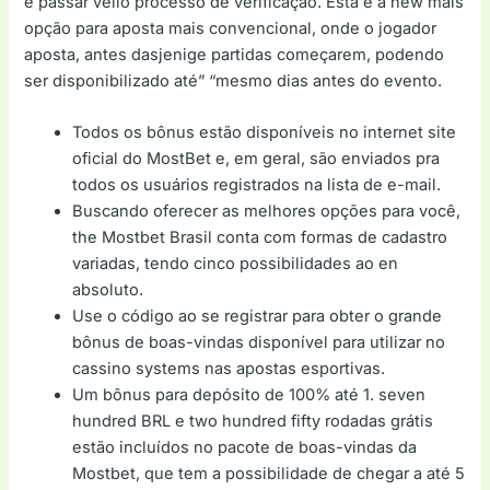
e passar vello processo de verificação. Esta é a new mais
opção para aposta mais convencional, onde o jogador
aposta, antes dasjenige partidas começarem, podendo
ser disponibilizado até” “mesmo dias antes do evento.
Todos os bônus estão disponíveis no internet site
oficial do MostBet e, em geral, são enviados pra
todos os usuários registrados na lista de e-mail.
Buscando oferecer as melhores opções para você,
the Mostbet Brasil conta com formas de cadastro
variadas, tendo cinco possibilidades ao en
absoluto.
Use o código ao se registrar para obter o grande
bônus de boas-vindas disponível para utilizar no
cassino systems nas apostas esportivas.
Um bônus para depósito de 100% até 1. seven
hundred BRL e two hundred fifty rodadas grátis
estão incluídos no pacote de boas-vindas da
Mostbet, que tem a possibilidade de chegar a até 5