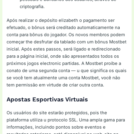
criptografia.
Após realizar o depósito elizabeth o pagamento ser
efetuado, o bônus será creditado automaticamente na
conta para bônus do jogador. Os novos membros podem
começar the desfrutar da tablado com um bônus Mostbet
inicial. Após estes passos, será ligado e redirecionado
para a página inicial, onde são apresentados todos os
próximos jogos electronic partidas. A Mostbet proíbe a
conato de uma segunda conta — u que significa os quais
se você tem atualmente uma conta Mostbet, você não
tem permissão em virtude de criar outra conta.
Apostas Esportivas Virtuais
Os usuários do site estarão protegidos, pois the
plataforma utiliza u protocolo SSL. Uma ampla gama para
informações, incluindo pontos sobre eventos e