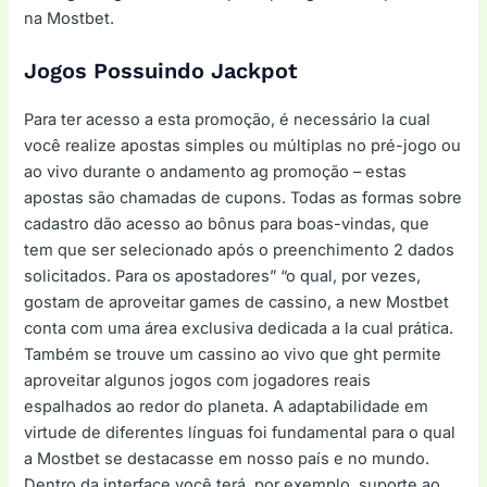
na Mostbet.
Jogos Possuindo Jackpot
Para ter acesso a esta promoção, é necessário la cual
você realize apostas simples ou múltiplas no pré-jogo ou
ao vivo durante o andamento ag promoção – estas
apostas são chamadas de cupons. Todas as formas sobre
cadastro dão acesso ao bônus para boas-vindas, que
tem que ser selecionado após o preenchimento 2 dados
solicitados. Para os apostadores” “o qual, por vezes,
gostam de aproveitar games de cassino, a new Mostbet
conta com uma área exclusiva dedicada a la cual prática.
Também se trouve um cassino ao vivo que ght permite
aproveitar algunos jogos com jogadores reais
espalhados ao redor do planeta. A adaptabilidade em
virtude de diferentes línguas foi fundamental para o qual
a Mostbet se destacasse em nosso país e no mundo.
Dentro da interface você terá, por exemplo, suporte ao