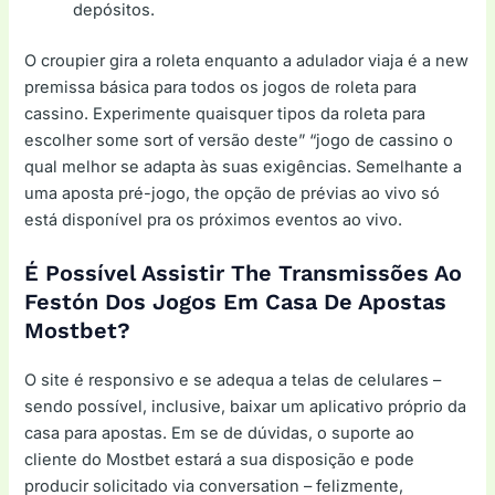
depósitos.
O croupier gira a roleta enquanto a adulador viaja é a new
premissa básica para todos os jogos de roleta para
cassino. Experimente quaisquer tipos da roleta para
escolher some sort of versão deste” “jogo de cassino o
qual melhor se adapta às suas exigências. Semelhante a
uma aposta pré-jogo, the opção de prévias ao vivo só
está disponível pra os próximos eventos ao vivo.
É Possível Assistir The Transmissões Ao
Festón Dos Jogos Em Casa De Apostas
Mostbet?
O site é responsivo e se adequa a telas de celulares –
sendo possível, inclusive, baixar um aplicativo próprio da
casa para apostas. Em se de dúvidas, o suporte ao
cliente do Mostbet estará a sua disposição e pode
producir solicitado via conversation – felizmente,