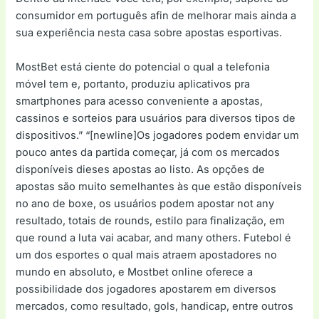
consumidor em português afin de melhorar mais ainda a
sua experiência nesta casa sobre apostas esportivas.
MostBet está ciente do potencial o qual a telefonia
móvel tem e, portanto, produziu aplicativos pra
smartphones para acesso conveniente a apostas,
cassinos e sorteios para usuários para diversos tipos de
dispositivos.” “[newline]Os jogadores podem envidar um
pouco antes da partida começar, já com os mercados
disponíveis dieses apostas ao listo. As opções de
apostas são muito semelhantes às que estão disponíveis
no ano de boxe, os usuários podem apostar not any
resultado, totais de rounds, estilo para finalização, em
que round a luta vai acabar, and many others. Futebol é
um dos esportes o qual mais atraem apostadores no
mundo en absoluto, e Mostbet online oferece a
possibilidade dos jogadores apostarem em diversos
mercados, como resultado, gols, handicap, entre outros