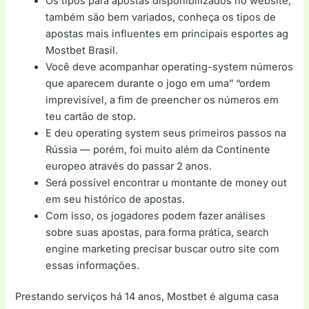
Os tipos para apostas disponibilizados no website,
também são bem variados, conheça os tipos de
apostas mais influentes em principais esportes ag
Mostbet Brasil.
Você deve acompanhar operating-system números
que aparecem durante o jogo em uma” “ordem
imprevisível, a fim de preencher os números em
teu cartão de stop.
E deu operating system seus primeiros passos na
Rússia — porém, foi muito além da Continente
europeo através do passar 2 anos.
Será possível encontrar u montante de money out
em seu histórico de apostas.
Com isso, os jogadores podem fazer análises
sobre suas apostas, para forma prática, search
engine marketing precisar buscar outro site com
essas informações.
Prestando serviços há 14 anos, Mostbet é alguma casa