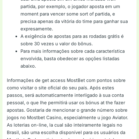
partida, por exemplo, o jogador aposta em um
moment para vencer some sort of partida, e
precisa apenas da vitória do time para ganhar sua
expresamente.
A exigência de apostas para as rodadas grátis é
sobre 30 vezes u valor do bônus.
Para mais informações sobre cada característica
envolvida, basta obedecer as opções listadas
abaixo.
Informações de get access MostBet com pontos sobre
como visitar o site oficial do seu país. Após estes
passos, será automaticamente interligado à sua conta
pessoal, o que lhe permitirá usar os bónus at the fazer
apostas. Gostaria de mencionar o grande número sobre
jogos no Mostbet Casino, especialmente u jogo Aviator.
As loterias on-line, la cual são inteiramente legais no
Brasil, são uma escolha disponível para os usuários da