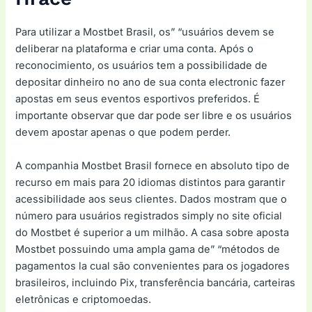
Para utilizar a Mostbet Brasil, os” “usuários devem se
deliberar na plataforma e criar uma conta. Após o
reconocimiento, os usuários tem a possibilidade de
depositar dinheiro no ano de sua conta electronic fazer
apostas em seus eventos esportivos preferidos. É
importante observar que dar pode ser libre e os usuários
devem apostar apenas o que podem perder.
A companhia Mostbet Brasil fornece en absoluto tipo de
recurso em mais para 20 idiomas distintos para garantir
acessibilidade aos seus clientes. Dados mostram que o
número para usuários registrados simply no site oficial
do Mostbet é superior a um milhão. A casa sobre aposta
Mostbet possuindo uma ampla gama de” “métodos de
pagamentos la cual são convenientes para os jogadores
brasileiros, incluindo Pix, transferência bancária, carteiras
eletrônicas e criptomoedas.