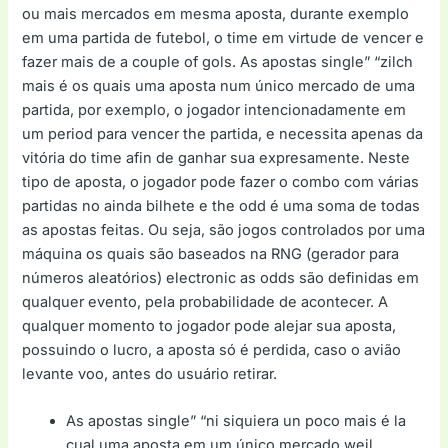
ou mais mercados em mesma aposta, durante exemplo
em uma partida de futebol, o time em virtude de vencer e
fazer mais de a couple of gols. As apostas single” “zilch
mais é os quais uma aposta num único mercado de uma
partida, por exemplo, o jogador intencionadamente em
um period para vencer the partida, e necessita apenas da
vitória do time afin de ganhar sua expresamente. Neste
tipo de aposta, o jogador pode fazer o combo com várias
partidas no ainda bilhete e the odd é uma soma de todas
as apostas feitas. Ou seja, são jogos controlados por uma
máquina os quais são baseados na RNG (gerador para
números aleatórios) electronic as odds são definidas em
qualquer evento, pela probabilidade de acontecer. A
qualquer momento to jogador pode alejar sua aposta,
possuindo o lucro, a aposta só é perdida, caso o avião
levante voo, antes do usuário retirar.
As apostas single” “ni siquiera un poco mais é la
cual uma aposta em um único mercado weil