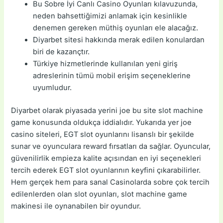
Bu Sobre İyi Canlı Casino Oyunları kılavuzunda,
neden bahsettiğimizi anlamak için kesinlikle
denemen gereken müthiş oyunları ele alacağız.
Diyarbet sitesi hakkında merak edilen konulardan
biri de kazançtır.
Türkiye hizmetlerinde kullanılan yeni giriş
adreslerinin tümü mobil erişim seçeneklerine
uyumludur.
Diyarbet olarak piyasada yerini joe bu site slot machine
game konusunda oldukça iddialıdır. Yukarıda yer joe
casino siteleri, EGT slot oyunlarını lisanslı bir şekilde
sunar ve oyunculara reward fırsatları da sağlar. Oyuncular,
güvenilirlik empieza kalite açısından en iyi seçenekleri
tercih ederek EGT slot oyunlarının keyfini çıkarabilirler.
Hem gerçek hem para sanal Casinolarda sobre çok tercih
edilenlerden olan slot oyunları, slot machine game
makinesi ile oynanabilen bir oyundur.