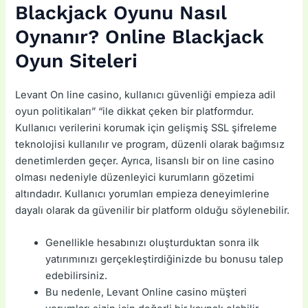
Blackjack Oyunu Nasıl
Oynanır? Online Blackjack
Oyun Siteleri
Levant On line casino, kullanıcı güvenliği empieza adil
oyun politikaları” “ile dikkat çeken bir platformdur.
Kullanıcı verilerini korumak için gelişmiş SSL şifreleme
teknolojisi kullanılır ve program, düzenli olarak bağımsız
denetimlerden geçer. Ayrıca, lisanslı bir on line casino
olması nedeniyle düzenleyici kurumların gözetimi
altındadır. Kullanıcı yorumları empieza deneyimlerine
dayalı olarak da güvenilir bir platform olduğu söylenebilir.
Genellikle hesabınızı oluşturduktan sonra ilk
yatırımınızı gerçekleştirdiğinizde bu bonusu talep
edebilirsiniz.
Bu nedenle, Levant Online casino müşteri