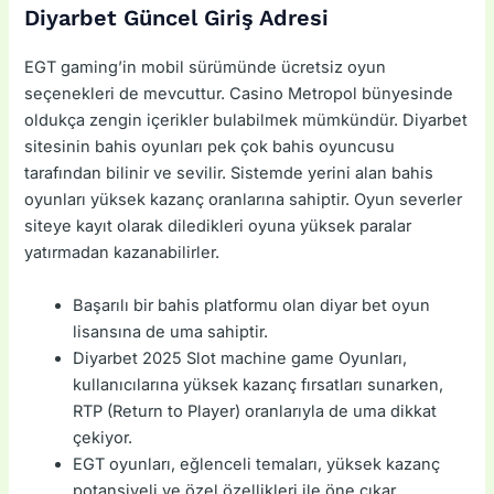
Diyarbet Güncel Giriş Adresi
EGT gaming’in mobil sürümünde ücretsiz oyun
seçenekleri de mevcuttur. Casino Metropol bünyesinde
oldukça zengin içerikler bulabilmek mümkündür. Diyarbet
sitesinin bahis oyunları pek çok bahis oyuncusu
tarafından bilinir ve sevilir. Sistemde yerini alan bahis
oyunları yüksek kazanç oranlarına sahiptir. Oyun severler
siteye kayıt olarak diledikleri oyuna yüksek paralar
yatırmadan kazanabilirler.
​​​​​​Başarılı bir bahis platformu olan diyar bet oyun
lisansına de uma sahiptir.
Diyarbet 2025 Slot machine game Oyunları,
kullanıcılarına yüksek kazanç fırsatları sunarken,
RTP (Return to Player) oranlarıyla de uma dikkat
çekiyor.
EGT oyunları, eğlenceli temaları, yüksek kazanç
potansiyeli ve özel özellikleri ile öne çıkar.