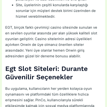
Site, üyelerinin çeşitli konularda karşılaştığı
sorunlar için müşteri destek birimi üzerinden de
hizmet verebilmektedir.
EGT, birçok farklı çevrimiçi casino sitesinde sunulan ve
en sevilen oyunlar arasında yer alan yüksek kaliteli slot
oyunları geliştirir. Casino sitelerinin adresi üyelikleri
açılırken Onwin de üye olmanız önerilen siteler
arasındadır. Yeni üye olanlar hemen Onwin giriş
adresinden güzel bir deneme bonusu alabilir.
Egt Slot Siteleri: Durante
Güvenilir Seçenekler
Bu uygulama, kullanıcıların her yerden kolayca oyun
oynamasını ve platformdaki tüm özelliklere hızlıca
erişmesini sağlar. PinCo, kullanıcılarıyla sürekli
etkileşimde kalmak için sosyal medya platformlarında