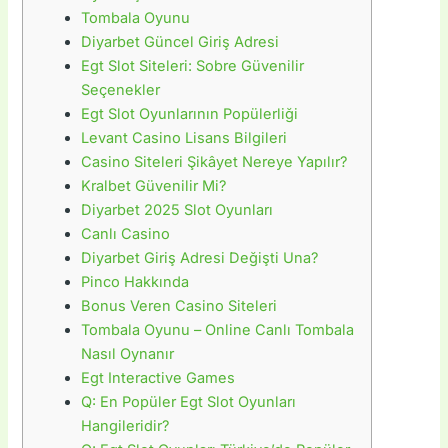
Tombala Oyunu
Diyarbet Güncel Giriş Adresi
Egt Slot Siteleri: Sobre Güvenilir
Seçenekler
Egt Slot Oyunlarının Popülerliği
Levant Casino Lisans Bilgileri
Casino Siteleri Şikâyet Nereye Yapılır?
Kralbet Güvenilir Mi?
Diyarbet 2025 Slot Oyunları
Canlı Casino
Diyarbet Giriş Adresi Değişti Una?
Pinco Hakkında
Bonus Veren Casino Siteleri
Tombala Oyunu – Online Canlı Tombala
Nasıl Oynanır
Egt Interactive Games
Q: En Popüler Egt Slot Oyunları
Hangileridir?