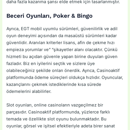
daha fazla kazanma şansı elde etmek için tasarlanmıştır.
Beceri Oyunları, Poker & Bingo
Ayrıca, EGT mobil uyumlu sürümleri, güvenilirlik ve adil
oyun deneyimi açısından da masaüstü sürümleri kadar
güvenlidir. Aranılan kriterler lisans, afin de çekme hızı
empieza yorumlar ve” “şikayetler alanı olacaktır. Çünkü
hizmeti bu açıdan güvenle yapan birine duyulan güven
fazladır. Biz en iyilerini seçtik ve sizlere üye
olabileceğiniz şekilde onları önerdik. Ayrıca, Casinoaktif
platformunda ödeme süreçleri oldukça hızlıdır. Oyuncular,
kazançlarını çekmek istediklerinde kısa sürede
ödemelerini alabilirler.
Slot oyunları, online casinoların vazgeçilmez bir
parçasıdır. Casinoaktif platformunda, yüzlerce farklı
temada ve özellikte slot oyunu bulunmaktadır. Bu
oyunlar, görsel ve işitsel efektleriyle adeta birer sanat