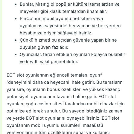
Bunlar, Mısır gibi popüler kültürel temalardan ve
meyveler gibi klasik temalardan ilham alır.
PinCo’nun mobil uyumlu net sitesi veya
uygulaması sayesinde, her zaman ve her yerden
hesabınıza erişim sağlayabilirsiniz.
Çünkü hizmeti bu açıdan güvenle yapan birine
duyulan güven fazladır.
Oyuncular, tercih ettikleri oyunları kolayca bulabilir
ve keyifli vakit geçirebilirler.
EGT slot oyunlarının eğlenceli temaları, oyun”
“deneyimini daha da heyecanlı hale getirir. Bu temaların
yanı sıra, oyunların bonus özellikleri ve yüksek kazanç
potansiyeli oyuncuların favorisi haline gelir. EGT slot
oyunları, çoğu casino sitesi tarafından mobil cihazlar için
optimize edilerek sunulur. Bu sayede istediğiniz zaman
ve yerde EGT slot oyunlarını oynayabilirsiniz. EGT slot
oyunlarının mobil uyumlu sürümleri, masaüstü
versiyonlarının tüm özelliklerini sunar ve kullanıcı