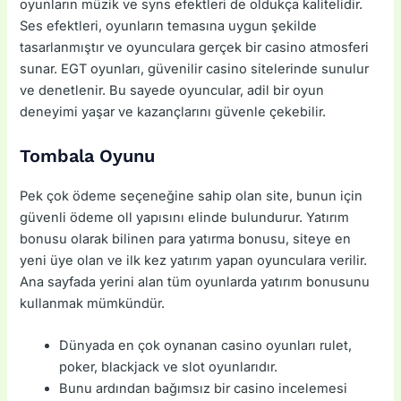
oyunların müzik ve syns efektleri de oldukça kalitelidir.
Ses efektleri, oyunların temasına uygun şekilde
tasarlanmıştır ve oyunculara gerçek bir casino atmosferi
sunar. EGT oyunları, güvenilir casino sitelerinde sunulur
ve denetlenir. Bu sayede oyuncular, adil bir oyun
deneyimi yaşar ve kazançlarını güvenle çekebilir.
Tombala Oyunu
Pek çok ödeme seçeneğine sahip olan site, bunun için
güvenli ödeme oll yapısını elinde bulundurur. Yatırım
bonusu olarak bilinen para yatırma bonusu, siteye en
yeni üye olan ve ilk kez yatırım yapan oyunculara verilir.
Ana sayfada yerini alan tüm oyunlarda yatırım bonusunu
kullanmak mümkündür.
Dünyada en çok oynanan casino oyunları rulet,
poker, blackjack ve slot oyunlarıdır.
Bunu ardından bağımsız bir casino incelemesi